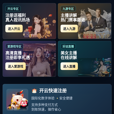
乐鱼
☰
登录入口
SPORTS