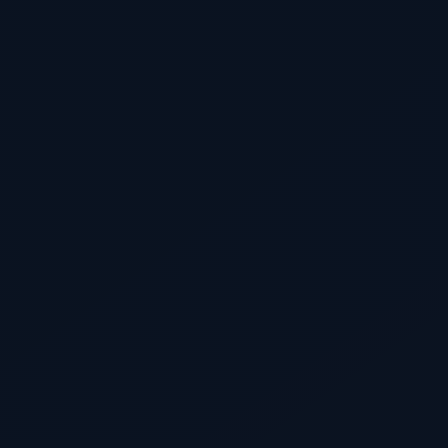
分析、品牌产品及社区互动等一站式服务。公司拥有超过
500名员工，服务覆盖30多个国家和地区，累计服务用户
超过1000万。
📖
品牌故事
乐鱼体育的品牌名源自“乐于鱼跃”的体育精神，象征着运
动员在赛场上的拼搏与激情。从最初的小型体育社区，到
如今的综合性数字平台，我们始终坚守“让体育更精彩”的
使命。品牌故事始于一群体育爱好者的梦想，他们希望用
科技连接每一个热爱运动的人。