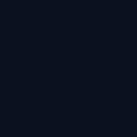
乐鱼体育
LEYU SPORTS
专业体育数字体验平台
立即体验
乐鱼体育(LEYU SPORTS)中国官网
专业体育赛事、品牌产品与数字服务