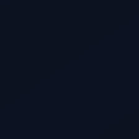
解决方案
针对体育赛事组织、媒体机构、企业健身需求，提供定制
化数字解决方案，包括技术集成、内容分发和数据分析。
🏟️
行业应用
广泛应用于职业体育联赛、校园体育、健身俱乐部、体育
媒体等场景，提升运营效率和用户体验。
常见问题